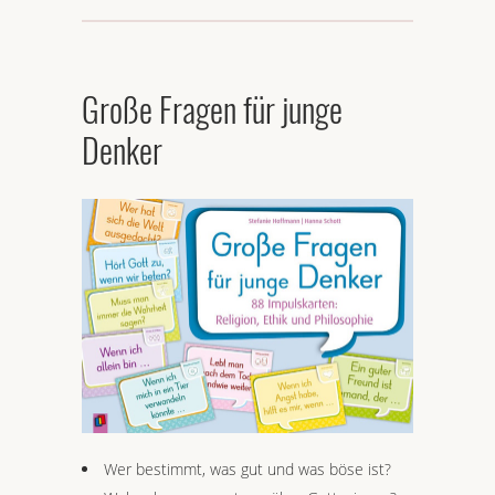
Große Fragen für junge
Denker
Wer bestimmt, was gut und was böse ist?