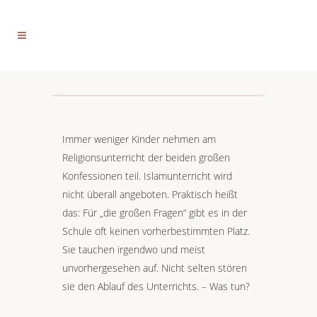
Immer weniger Kinder nehmen am
Religionsunterricht der beiden großen
Konfessionen teil. Islamunterricht wird
nicht überall angeboten. Praktisch heißt
das: Für „die großen Fragen“ gibt es in der
Schule oft keinen vorherbestimmten Platz.
Sie tauchen irgendwo und meist
unvorhergesehen auf. Nicht selten stören
sie den Ablauf des Unterrichts. – Was tun?