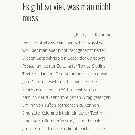
Es gibt so viel, was man nicht
muss
„Eine gute Kolumne
beschreibt etwas, was man schon wusste,
worüber man aber nicht nachgedacht hatte.“
Diesen Satz schrieb ein Leser der
Göteborgs
Posten
, um seiner Zeitung für Tomas Sjödins
Texte zu danken. Eine Kolumne ist also etwas
ganz Simples. Fast könnte man sie selbst
schreiben. – Fast. In Wirklichkeit sind wir
nämlich viel zu sehr im eigenen Alltag gefangen,
um ihn von außen betrachten zu können.
Eine gute Kolumne ist ein einfacher Text mit
einer verblüffenden Wirkung. Und deshalb
große Kunst. Tomas Sjödin übt sich in ihr seit