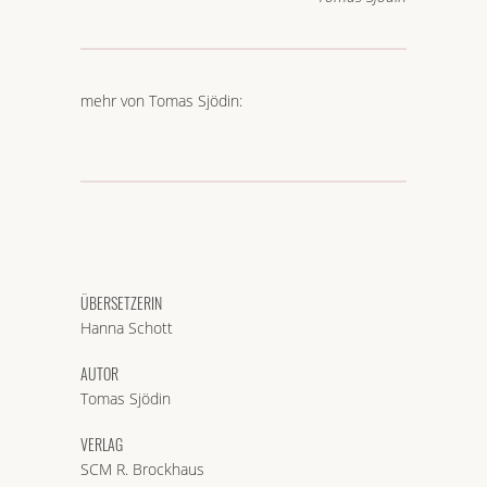
mehr von Tomas Sjödin:
ÜBERSETZERIN
Hanna Schott
AUTOR
Tomas Sjödin
VERLAG
SCM R. Brockhaus