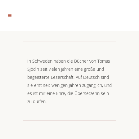
In Schweden haben die Bücher von Tomas
Sjödin seit vielen Jahren eine große und
begeisterte Leserschaft. Auf Deutsch sind
sie erst seit wenigen Jahren zugänglich, und
es ist mir eine Ehre, die Übersetzerin sein
zu dürfen.