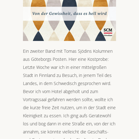
Ein zweiter Band mit Tomas Sjödins Kolumnen
aus Göteborgs Posten. Hier eine Kostprobe:
Letzte Woche war ich in einer mittelgroßen
Stadt in Finnland zu Besuch, in jenem Teil des
Landes, in dem Schwedisch gesprochen wird.
Bevor ich vom Hotel abgeholt und zum
Vortragssaal gefahren werden sollte, wollte ich
die kurze freie Zeit nutzen, um in der Stadt eine
Kleinigkeit zu essen. Ich ging aufs Geratewohl
los und bog dann in eine Straße ein, von der ich
annahm, sie könnte vielleicht die Geschäfts-