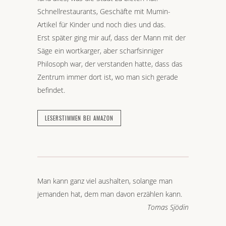
Schnellrestaurants, Geschäfte mit Mumin-
Artikel für Kinder und noch dies und das.
Erst später ging mir auf, dass der Mann mit der
Säge ein wortkarger, aber scharfsinniger
Philosoph war, der verstanden hatte, dass das
Zentrum immer dort ist, wo man sich gerade
befindet.
LESERSTIMMEN BEI AMAZON
Man kann ganz viel aushalten, solange man
jemanden hat, dem man davon erzählen kann.
Tomas Sjödin