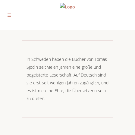
In Schweden haben die Bücher von Tomas
Sjödin seit vielen Jahren eine große und
begeisterte Leserschaft. Auf Deutsch sind
sie erst seit wenigen Jahren zugänglich, und
es ist mir eine Ehre, die Übersetzerin sein
zu dürfen.