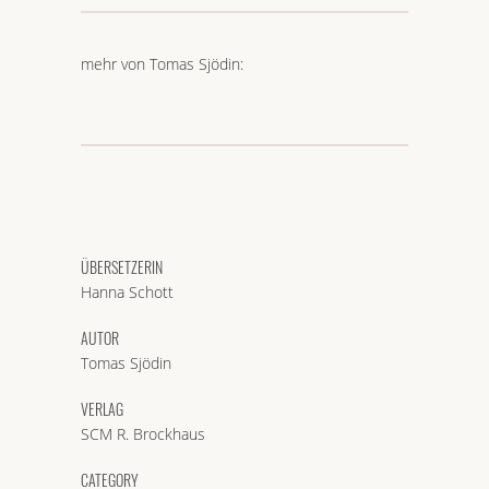
mehr von Tomas Sjödin:
ÜBERSETZERIN
Hanna Schott
AUTOR
Tomas Sjödin
VERLAG
SCM R. Brockhaus
CATEGORY