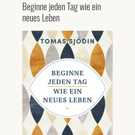
Beginne jeden Tag wie ein
neues Leben