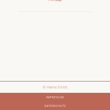
© Hanna Schott
IMPRESSUM
DATENSCHUTZ