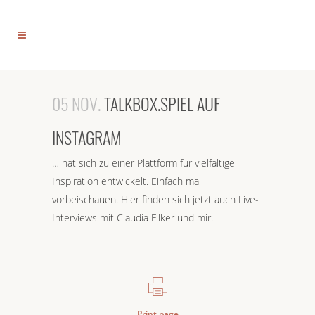
05 NOV.
TALKBOX.SPIEL AUF
INSTAGRAM
… hat sich zu einer Plattform für vielfältige
Inspiration entwickelt. Einfach mal
vorbeischauen. Hier finden sich jetzt auch Live-
Interviews mit Claudia Filker und mir.
Print page